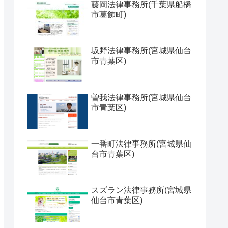
藤岡法律事務所(千葉県船橋
市葛飾町)
坂野法律事務所(宮城県仙台
市青葉区)
曽我法律事務所(宮城県仙台
市青葉区)
一番町法律事務所(宮城県仙
台市青葉区)
スズラン法律事務所(宮城県
仙台市青葉区)