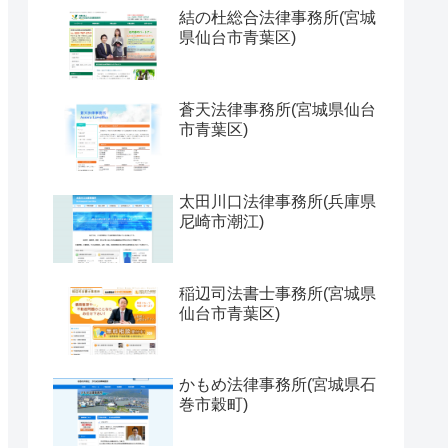
結の杜総合法律事務所(宮城
県仙台市青葉区)
蒼天法律事務所(宮城県仙台
市青葉区)
太田川口法律事務所(兵庫県
尼崎市潮江)
稲辺司法書士事務所(宮城県
仙台市青葉区)
かもめ法律事務所(宮城県石
巻市穀町)