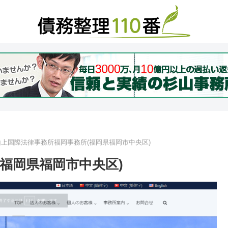
山上国際法律事務所福岡事務所(福岡県福岡市中央区)
福岡県福岡市中央区)