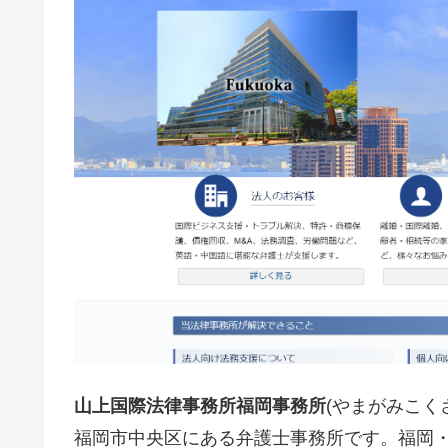
山上国際法律事務所福岡事務所
(やまがみこく
福岡市中央区にある弁護士事務所です。福岡