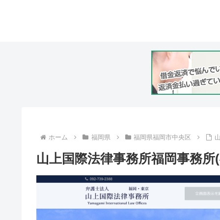
ホーム
福岡県
福岡県福岡市中央区
山上国際法律事務所福岡事務所(