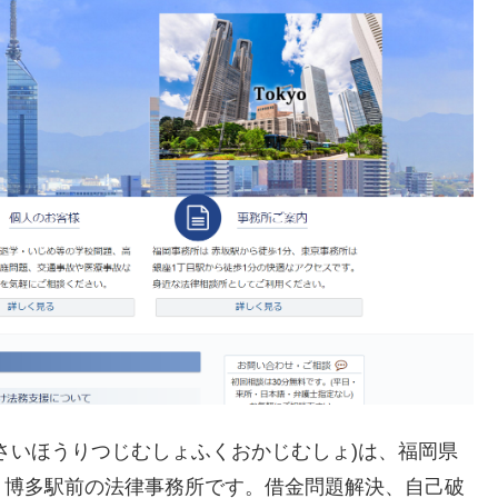
さいほうりつじむしょふくおかじむしょ)は、福岡県
・博多駅前の法律事務所です。借金問題解決、自己破