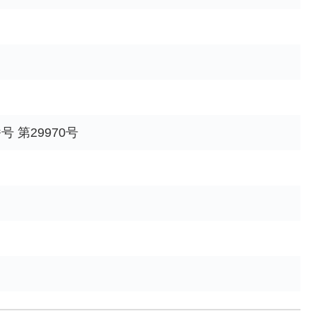
 第29970号