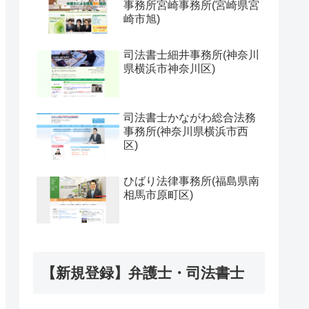
事務所宮崎事務所(宮崎県宮
崎市旭)
司法書士細井事務所(神奈川
県横浜市神奈川区)
司法書士かながわ総合法務
事務所(神奈川県横浜市西
区)
ひばり法律事務所(福島県南
相馬市原町区)
【新規登録】弁護士・司法書士