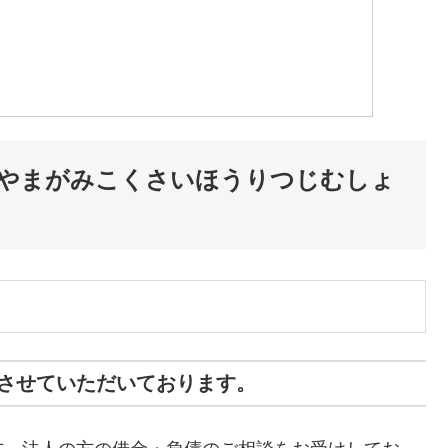
(やまがみこくさいほうりつじむしょ
させていただいております。