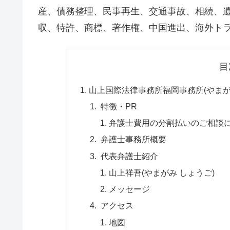
産、債務整理、民事再生、交通事故、相続、
収、特許、商標、著作権、中国進出、海外ト
目
山上国際法律事務所福岡事務所(やま
特徴・PR
弁護士費用の分割払いのご相談
弁護士事務所概要
代表弁護士紹介
山上祥吾(やまがみ しょうご)
メッセージ
アクセス
地図