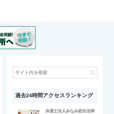
過去24時間アクセスランキング
弁護士法人みなみ総合法律