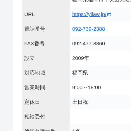
URL
https://yilaw.jp/
電話番号
092-739-2388
FAX番号
092-477-8860
設立
2009年
対応地域
福岡県
営業時間
9:00～18:00
定休日
土日祝
相談受付