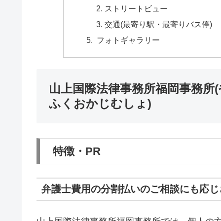
ストリートビュー
交通(最寄り駅・最寄りバス停)
フォトギャラリー
山上国際法律事務所福岡事務所
ふくおかじむしょ)
特徴・PR
弁護士費用の分割払いのご相談にも応じ