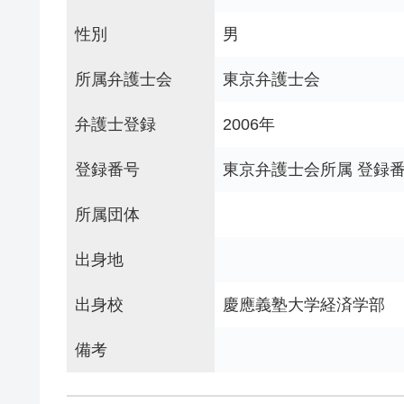
性別
男
所属弁護士会
東京弁護士会
弁護士登録
2006年
登録番号
東京弁護士会所属 登録番号
所属団体
出身地
出身校
慶應義塾大学経済学部
備考