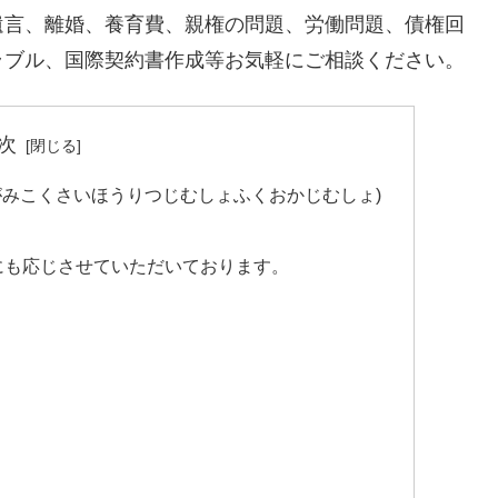
遺言、離婚、養育費、親権の問題、労働問題、債権回
ラブル、国際契約書作成等お気軽にご相談ください。
次
がみこくさいほうりつじむしょふくおかじむしょ)
にも応じさせていただいております。