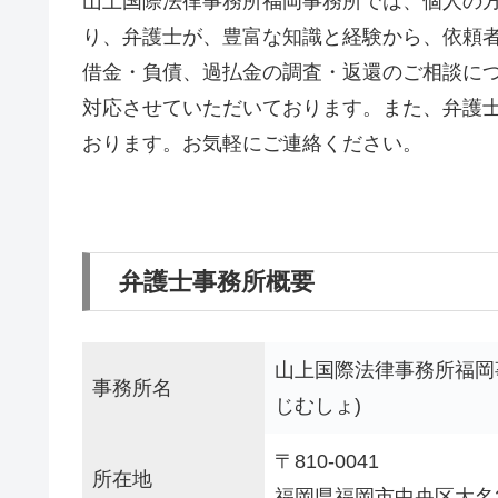
山上国際法律事務所福岡事務所では、個人の
り、弁護士が、豊富な知識と経験から、依頼
借金・負債、過払金の調査・返還のご相談につ
対応させていただいております。また、弁護
おります。お気軽にご連絡ください。
弁護士事務所概要
山上国際法律事務所福岡
事務所名
じむしょ)
〒810-0041
所在地
福岡県福岡市中央区大名2丁