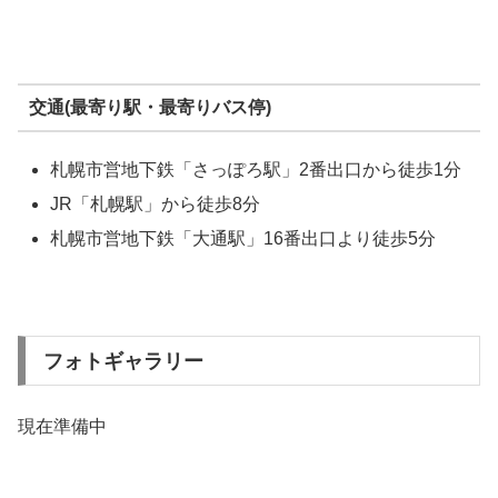
交通(最寄り駅・最寄りバス停)
札幌市営地下鉄「さっぽろ駅」2番出口から徒歩1分
JR「札幌駅」から徒歩8分
札幌市営地下鉄「大通駅」16番出口より徒歩5分
フォトギャラリー
現在準備中