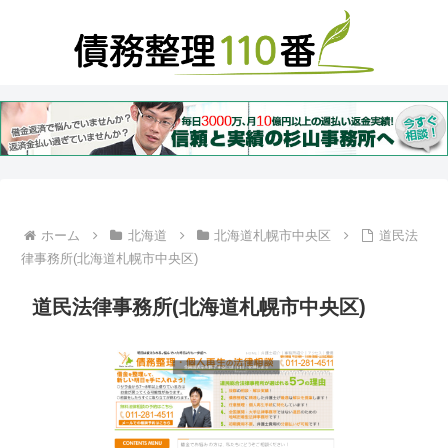
ホーム
北海道
北海道札幌市中央区
道民法
律事務所(北海道札幌市中央区)
道民法律事務所(北海道札幌市中央区)