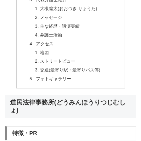
大槻遼太(おおつき りょうた)
メッセージ
主な経歴・講演実績
弁護士活動
アクセス
地図
ストリートビュー
交通(最寄り駅・最寄りバス停)
フォトギャラリー
道民法律事務所(どうみんほうりつじむし
ょ)
特徴・PR