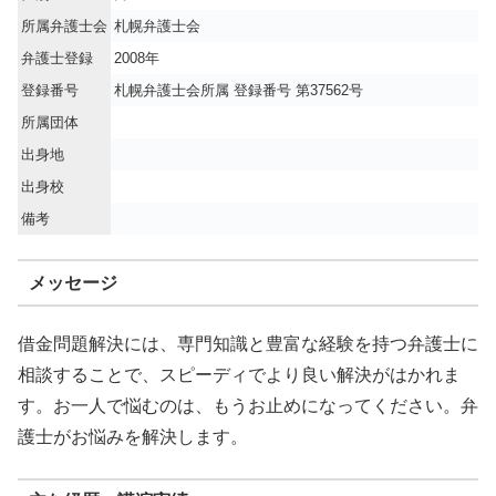
所属弁護士会
札幌弁護士会
弁護士登録
2008年
登録番号
札幌弁護士会所属 登録番号 第37562号
所属団体
出身地
出身校
備考
メッセージ
借金問題解決には、専門知識と豊富な経験を持つ弁護士に
相談することで、スピーディでより良い解決がはかれま
す。お一人で悩むのは、もうお止めになってください。弁
護士がお悩みを解決します。