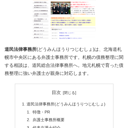
道民法律事務所
(どうみんほうりつじむしょ)は、北海道札
幌市中央区にある弁護士事務所です。札幌の債務整理に関
する相談は、道民総合法律事務所へ。地元札幌で育った債
務整理に強い弁護士が親身に対応します。
目次
道民法律事務所(どうみんほうりつじむしょ)
特徴・PR
弁護士事務所概要
代表弁護士紹介