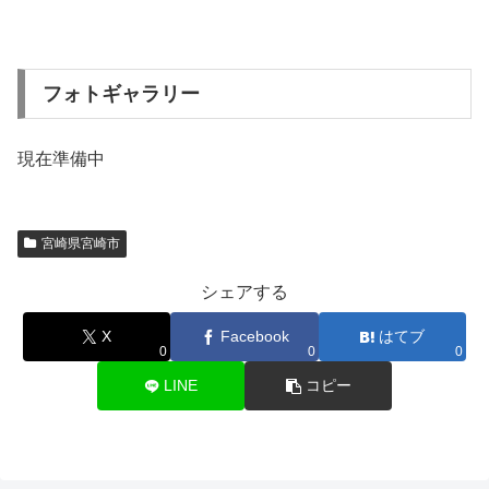
フォトギャラリー
現在準備中
宮崎県宮崎市
シェアする
X
Facebook
はてブ
0
0
0
LINE
コピー