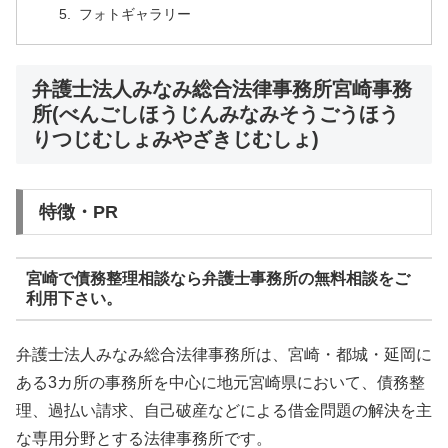
フォトギャラリー
弁護士法人みなみ総合法律事務所宮崎事務
所(べんごしほうじんみなみそうごうほう
りつじむしょみやざきじむしょ)
特徴・PR
宮崎で債務整理相談なら弁護士事務所の無料相談をご
利用下さい。
弁護士法人みなみ総合法律事務所は、宮崎・都城・延岡に
ある3カ所の事務所を中心に地元宮崎県において、債務整
理、過払い請求、自己破産などによる借金問題の解決を主
な専用分野とする法律事務所です。