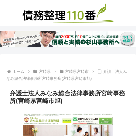
ホーム
宮崎県
宮崎県宮崎市
弁護士法人み
なみ総合法律事務所宮崎事務所(宮崎県宮崎市旭)
弁護士法人みなみ総合法律事務所宮崎事務
所(宮崎県宮崎市旭)