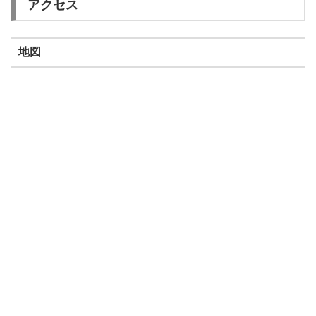
アクセス
地図