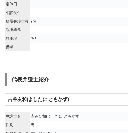
定休日
相談受付
所属弁護士数
7名
取扱業務
駐車場
あり
備考
代表弁護士紹介
吉谷友和(よしたに ともかず)
弁護士名
吉谷友和(よしたに ともかず)
性別
男