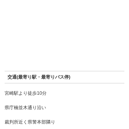
交通(最寄り駅・最寄りバス停)
宮崎駅より徒歩10分
県庁楠並木通り沿い
裁判所近く県警本部隣り