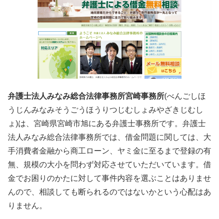
弁護士法人みなみ総合法律事務所宮崎事務所
(べんごしほ
うじんみなみそうごうほうりつじむしょみやざきじむし
ょ)は、宮崎県宮崎市旭にある弁護士事務所です。弁護士
法人みなみ総合法律事務所では、借金問題に関しては、大
手消費者金融から商工ローン、ヤミ金に至るまで登録の有
無、規模の大小を問わず対応させていただいています。借
金でお困りのかたに対して事件内容を選ぶことはありませ
んので、相談しても断られるのではないかという心配はあ
りません。