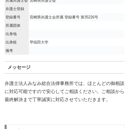
所属弁護士会
宮崎県弁護士会
弁護士登録
登録番号
宮崎県弁護士会所属 登録番号 第35226号
所属団体
出身地
出身校
早稲田大学
備考
メッセージ
弁護士法人みなみ総合法律事務所では、ほとんどの御相談
に対応可能ですので安心してご相談ください。ご相談から
最終解決まで丁寧誠実に対応させていただきます。