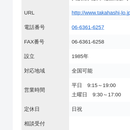
URL
http://www.takahashi-lo.j
電話番号
06-6361-6257
FAX番号
06-6361-6258
設立
1985年
対応地域
全国可能
平日 9:15～19:00
営業時間
土曜日 9:30～17:00
定休日
日祝
相談受付