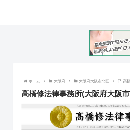
ホーム
大阪府
大阪府大阪市北区
高橋
高橋修法律事務所(大阪府大阪市