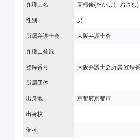
弁護士名
高橋修(たかはし おさむ)
性別
男
所属弁護士会
大阪弁護士会
弁護士登録
登録番号
大阪弁護士会所属 登録番号
所属団体
出身地
京都府京都市
出身校
備考