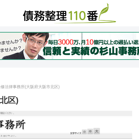
修法律事務所(大阪府大阪市北区)
北区)