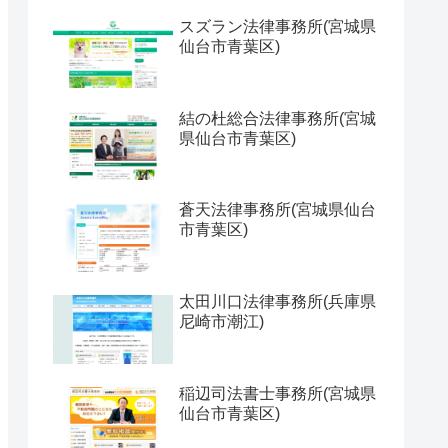
スズラン法律事務所(宮城県
仙台市青葉区)
結の杜総合法律事務所(宮城
県仙台市青葉区)
蒼天法律事務所(宮城県仙台
市青葉区)
太田川口法律事務所(兵庫県
尼崎市潮江)
稲辺司法書士事務所(宮城県
仙台市青葉区)