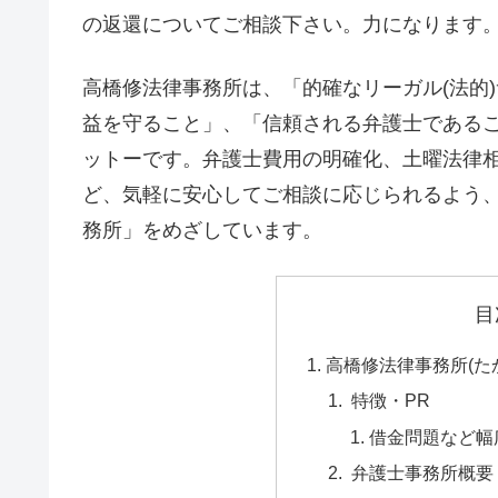
の返還についてご相談下さい。力になります
高橋修法律事務所は、「的確なリーガル(法的
益を守ること」、「信頼される弁護士である
ットーです。弁護士費用の明確化、土曜法律相
ど、気軽に安心してご相談に応じられるよう
務所」をめざしています。
目
高橋修法律事務所(た
特徴・PR
借金問題など幅
弁護士事務所概要