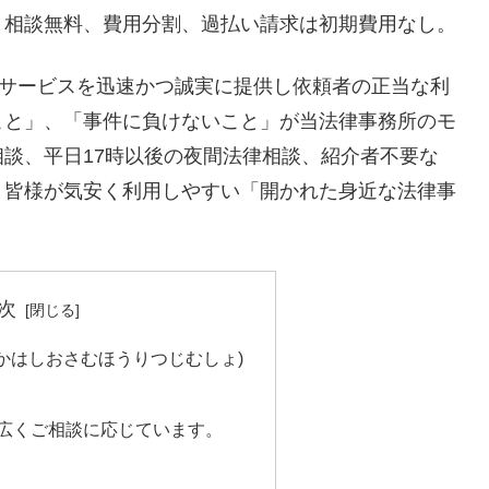
。相談無料、費用分割、過払い請求は初期費用なし。
)サービスを迅速かつ誠実に提供し依頼者の正当な利
こと」、「事件に負けないこと」が当法律事務所のモ
談、平日17時以後の夜間法律相談、紹介者不要な
、皆様が気安く利用しやすい「開かれた身近な法律事
次
かはしおさむほうりつじむしょ)
広くご相談に応じています。