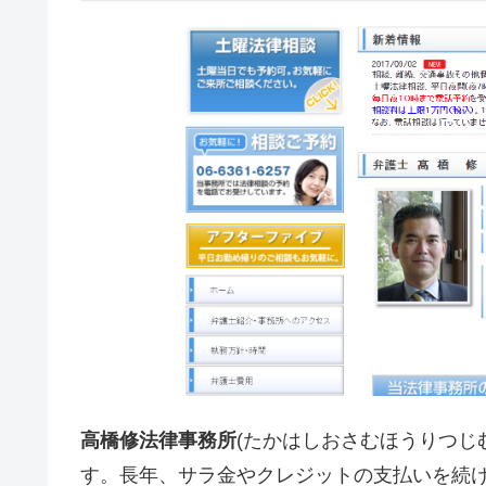
高橋修法律事務所
(たかはしおさむほうりつじ
す。長年、サラ金やクレジットの支払いを続