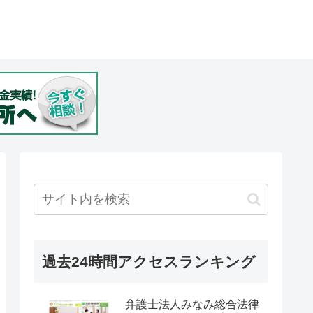
過去24時間アクセスランキング
弁護士法人みなみ総合法律