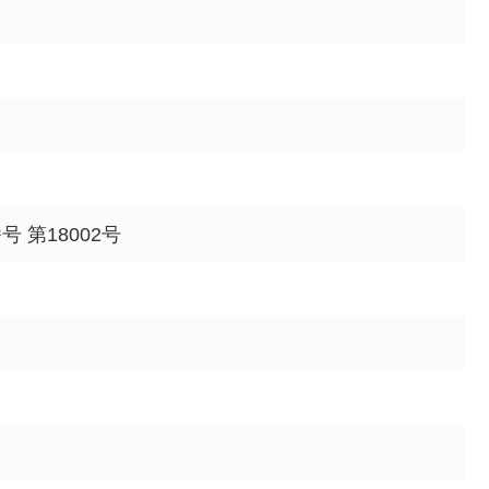
 第18002号