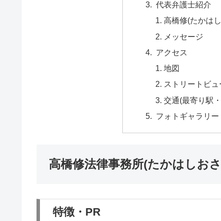
代表弁護士紹介
高橋修(たかはし
メッセージ
アクセス
地図
ストリートビュ
交通(最寄り駅
フォトギャラリー
高橋修法律事務所(たかはしお
特徴・PR