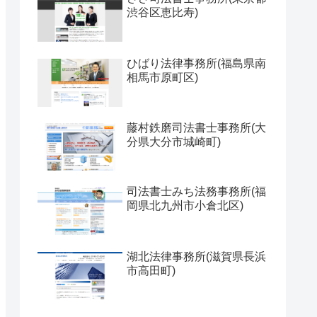
渋谷区恵比寿)
ひばり法律事務所(福島県南
相馬市原町区)
藤村鉄磨司法書士事務所(大
分県大分市城崎町)
司法書士みち法務事務所(福
岡県北九州市小倉北区)
湖北法律事務所(滋賀県長浜
市高田町)