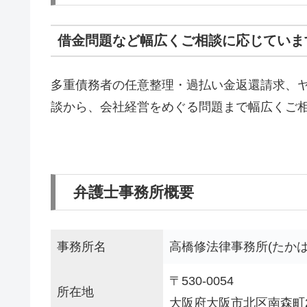
借金問題など幅広くご相談に応じていま
多重債務者の任意整理・過払い金返還請求、
談から、会社経営をめぐる問題まで幅広くご
弁護士事務所概要
事務所名
高橋修法律事務所(たか
〒530-0054
所在地
大阪府大阪市北区南森町2