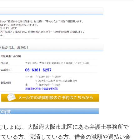
むしょ)は、大阪府大阪市北区にある弁護士事務所で
けている方、完済している方、借金の減額や過払い金