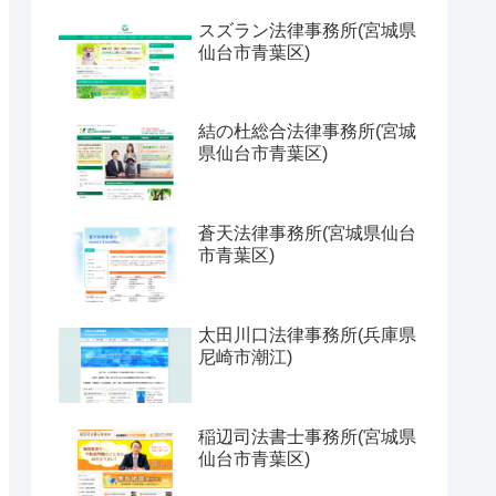
スズラン法律事務所(宮城県
仙台市青葉区)
結の杜総合法律事務所(宮城
県仙台市青葉区)
蒼天法律事務所(宮城県仙台
市青葉区)
太田川口法律事務所(兵庫県
尼崎市潮江)
稲辺司法書士事務所(宮城県
仙台市青葉区)