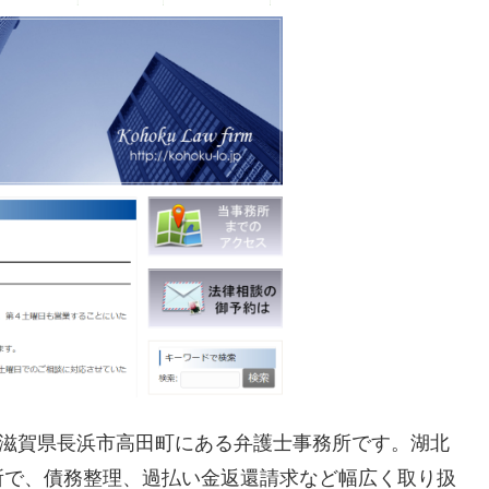
、滋賀県長浜市高田町にある弁護士事務所です。湖北
所で、債務整理、過払い金返還請求など幅広く取り扱