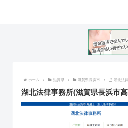
ホーム
滋賀県
滋賀県長浜市
湖北法律
湖北法律事務所(滋賀県長浜市高