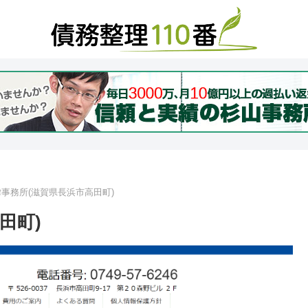
事務所(滋賀県長浜市高田町)
田町)