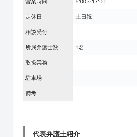
営業時間
9:00～17:00
定休日
土日祝
相談受付
所属弁護士数
1名
取扱業務
駐車場
備考
代表弁護士紹介