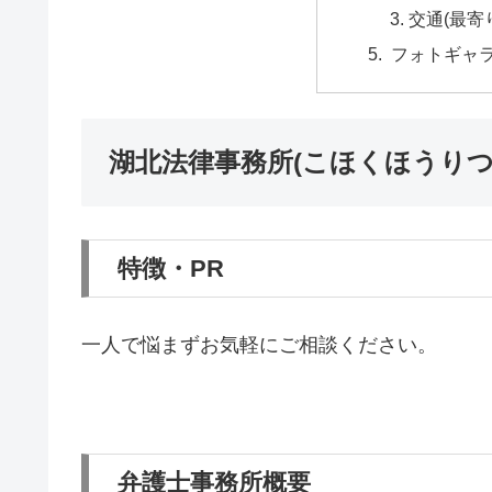
交通(最寄
フォトギャ
湖北法律事務所(こほくほうりつ
特徴・PR
一人で悩まずお気軽にご相談ください。
弁護士事務所概要