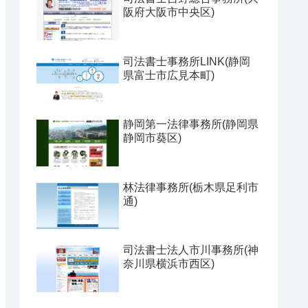
阪府大阪市中央区)
司法書士事務所LINK(静岡
県富士市広見本町)
静岡第一法律事務所(静岡県
静岡市葵区)
林法律事務所(栃木県足利市
通)
司法書士法人市川事務所(神
奈川県横浜市西区)