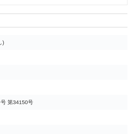
)
 第34150号