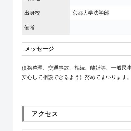
出身校
京都大学法学部
備考
メッセージ
債務整理、交通事故、相続、離婚等、一般民
安心して相談できるように努めてまいります
アクセス