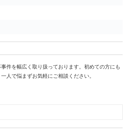
事事件を幅広く取り扱っております。初めての方にも
。一人で悩まずお気軽にご相談ください。