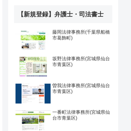
【新規登録】弁護士・司法書士
藤岡法律事務所(千葉県船橋
市葛飾町)
坂野法律事務所(宮城県仙台
市青葉区)
曽我法律事務所(宮城県仙台
市青葉区)
一番町法律事務所(宮城県仙
台市青葉区)