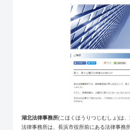
湖北法律事務所
(こほくほうりつじむしょ)は
法律事務所は、長浜市役所前にある法律事務