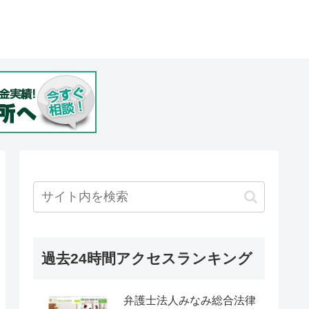
過去24時間アクセスランキング
弁護士法人みなみ総合法律