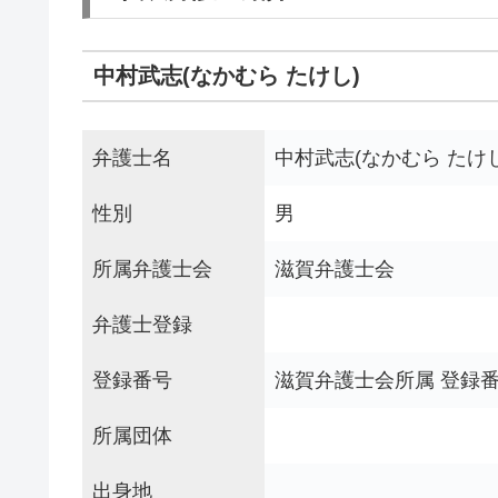
中村武志(なかむら たけし)
弁護士名
中村武志(なかむら たけし
性別
男
所属弁護士会
滋賀弁護士会
弁護士登録
登録番号
滋賀弁護士会所属 登録番号
所属団体
出身地