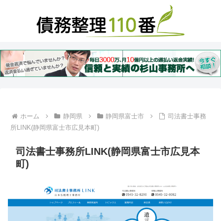
ホーム
静岡県
静岡県富士市
司法書士事務
所LINK(静岡県富士市広見本町)
司法書士事務所LINK(静岡県富士市広見本
町)