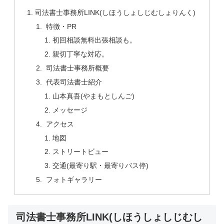
司法書士事務所LINK(しほうしょしじむしょりんく)
特徴・PR
初回相談無料出張相談も。
親切丁寧な対応。
司法書士事務所概要
代表司法書士紹介
山本真吾(やまもとしんご)
メッセージ
アクセス
地図
ストリートビュー
交通(最寄り駅・最寄りバス停)
フォトギャラリー
司法書士事務所LINK(しほうしょしじむし