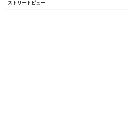
ストリートビュー