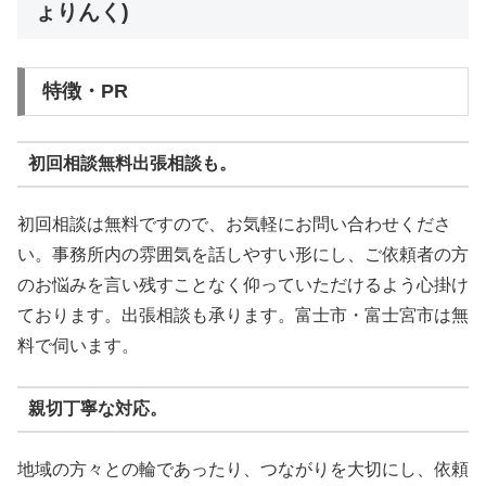
ょりんく)
特徴・PR
初回相談無料出張相談も。
初回相談は無料ですので、お気軽にお問い合わせくださ
い。事務所内の雰囲気を話しやすい形にし、ご依頼者の方
のお悩みを言い残すことなく仰っていただけるよう心掛け
ております。出張相談も承ります。富士市・富士宮市は無
料で伺います。
親切丁寧な対応。
地域の方々との輪であったり、つながりを大切にし、依頼