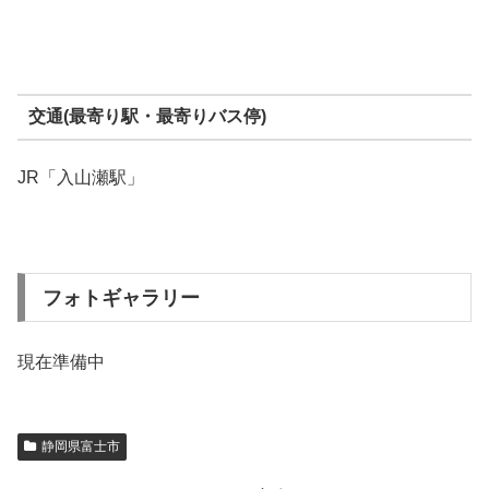
交通(最寄り駅・最寄りバス停)
JR「入山瀬駅」
フォトギャラリー
現在準備中
静岡県富士市