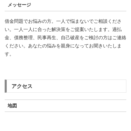
メッセージ
借金問題でお悩みの方。一人で悩まないでご相談くださ
い。一人一人に合った解決策をご提案いたします。過払
金、債務整理、民事再生、自己破産をご検討の方はご連絡
ください。あなたの悩みを親身になってお聞きいたしま
す。
アクセス
地図