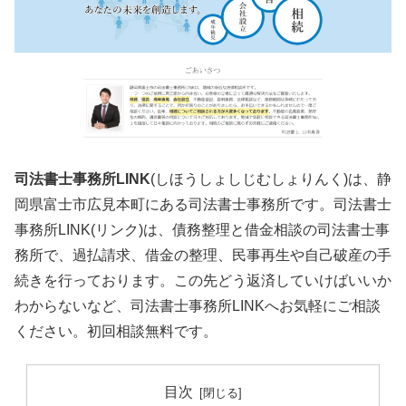
司法書士事務所LINK
(しほうしょしじむしょりんく)は、静
岡県富士市広見本町にある司法書士事務所です。司法書士
事務所LINK(リンク)は、債務整理と借金相談の司法書士事
務所で、過払請求、借金の整理、民事再生や自己破産の手
続きを行っております。この先どう返済していけばいいか
わからないなど、司法書士事務所LINKへお気軽にご相談
ください。初回相談無料です。
目次