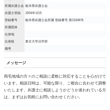
所属弁護士会
栃木県弁護士会
弁護士登録
2004年10月
登録番号
栃木県弁護士会所属 登録番号 第31846号
所属団体
出身地
出身校
東京大学法学部
備考
メッセージ
両毛地域の方々のご相談に柔軟に対応することを心がけて
います。相談日時は、可能な限り、ご都合に合わせて調整
いたします。弁護士に相談しようかどうか迷われている方
は、まずはお気軽にお問い合わせください。