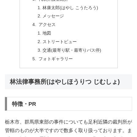
林康太郎(はやし こうたろう)
メッセージ
アクセス
地図
ストリートビュー
交通(最寄り駅・最寄りバス停)
フォトギャラリー
林法律事務所(はやしほうりつ じむしょ)
特徴・PR
栃木市、群馬県東部の事件についても足利近隣の裁判所が
管轄のものが大半ですので数多く取り扱っております。ま