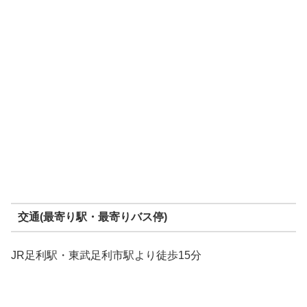
交通(最寄り駅・最寄りバス停)
JR足利駅・東武足利市駅より徒歩15分