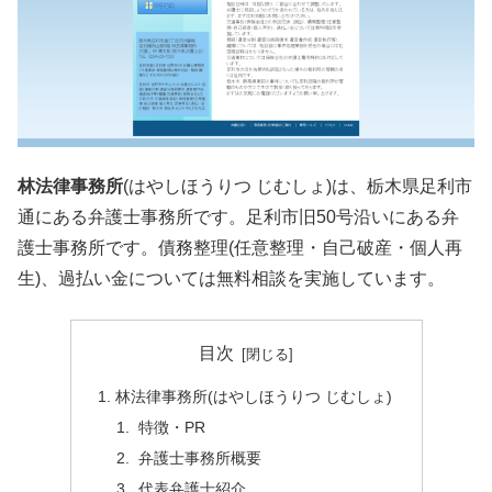
林法律事務所
(はやしほうりつ じむしょ)は、栃木県足利市
通にある弁護士事務所です。足利市旧50号沿いにある弁
護士事務所です。債務整理(任意整理・自己破産・個人再
生)、過払い金については無料相談を実施しています。
目次
林法律事務所(はやしほうりつ じむしょ)
特徴・PR
弁護士事務所概要
代表弁護士紹介