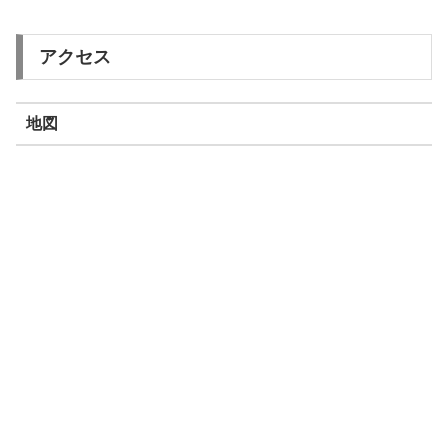
アクセス
地図