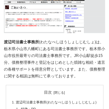
渡辺司法書士事務所
(わたなべしほうしょしじむしょ)は、
栃木県小山市八幡町にある司法書士事務所です。栃木県小
山市役所最寄りの司法書士事務所です。JR小山駅徒歩15
分。債務整理事件と登記をはじめとした煩雑な相続・遺言
の各種サポートを得意分野としています。また、債務整理
に関する相談は無料にて承っております。
目次
渡辺司法書士事務所(わたなべしほうしょしじむしょ)
特徴・PR