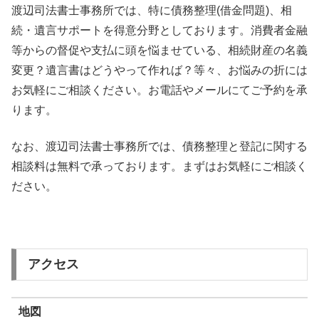
渡辺司法書士事務所では、特に債務整理(借金問題)、相
続・遺言サポートを得意分野としております。消費者金融
等からの督促や支払に頭を悩ませている、相続財産の名義
変更？遺言書はどうやって作れば？等々、お悩みの折には
お気軽にご相談ください。お電話やメールにてご予約を承
ります。
なお、渡辺司法書士事務所では、債務整理と登記に関する
相談料は無料で承っております。まずはお気軽にご相談く
ださい。
アクセス
地図