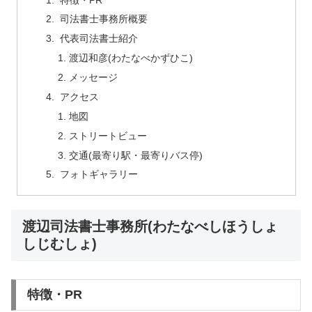
司法書士事務所概要
代表司法書士紹介
渡辺和彦(わたなべかずひこ)
メッセージ
アクセス
地図
ストリートビュー
交通(最寄り駅・最寄りバス停)
フォトギャラリー
渡辺司法書士事務所(わたなべしほうしょ
しじむしょ)
特徴・PR