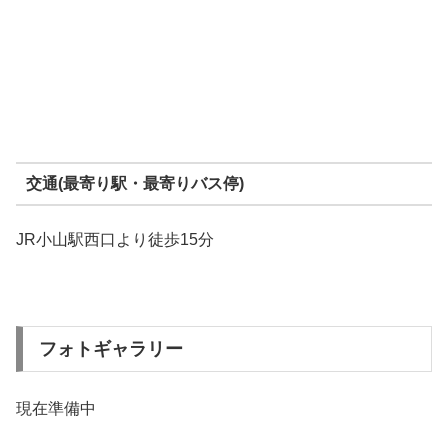
交通(最寄り駅・最寄りバス停)
JR小山駅西口より徒歩15分
フォトギャラリー
現在準備中