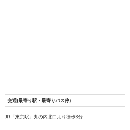
交通(最寄り駅・最寄りバス停)
JR「東京駅」丸の内北口より徒歩3分