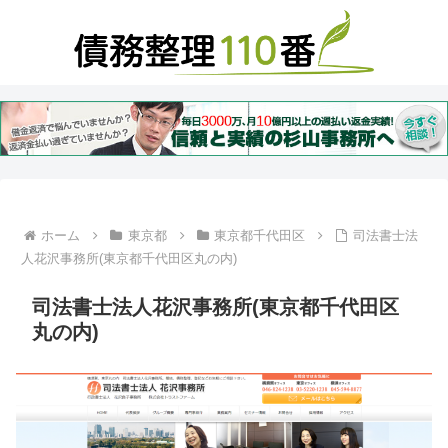
ホーム
東京都
東京都千代田区
司法書士法
人花沢事務所(東京都千代田区丸の内)
司法書士法人花沢事務所(東京都千代田区
丸の内)