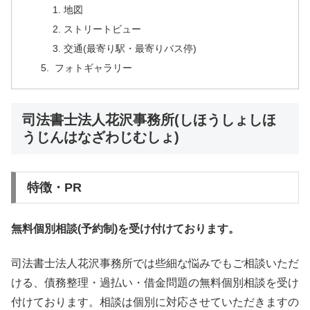
地図
ストリートビュー
交通(最寄り駅・最寄りバス停)
フォトギャラリー
司法書士法人花沢事務所(しほうしょしほ
うじんはなざわじむしょ)
特徴・PR
無料個別相談(予約制)を受け付けております。
司法書士法人花沢事務所では些細な悩みでもご相談いただ
ける、債務整理・過払い・借金問題の無料個別相談を受け
付けております。相談は個別に対応させていただきますの