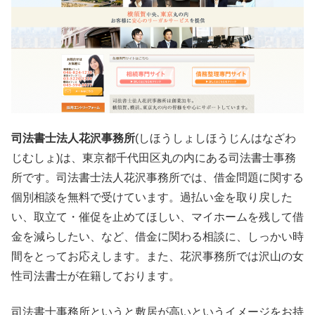
司法書士法人花沢事務所
(しほうしょしほうじんはなざわ
じむしょ)は、東京都千代田区丸の内にある司法書士事務
所です。司法書士法人花沢事務所では、借金問題に関する
個別相談を無料で受けています。過払い金を取り戻した
い、取立て・催促を止めてほしい、マイホームを残して借
金を減らしたい、など、借金に関わる相談に、しっかい時
間をとってお応えします。また、花沢事務所では沢山の女
性司法書士が在籍しております。
司法書士事務所というと敷居が高いというイメージをお持