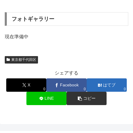
フォトギャラリー
現在準備中
東京都千代田区
シェアする
X
Facebook
はてブ
0
0
0
LINE
コピー