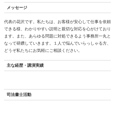
メッセージ
代表の花沢です。私たちは、お客様が安心して仕事を依頼
できる様、わかりやすい説明と親切な対応を心がけており
ます。また、あらゆる問題に対処できるよう事務所一丸と
なって研鑽していきます。１人で悩んでいらっしゃる方、
どうぞ私たちにお気軽にご相談ください。
主な経歴・講演実績
司法書士活動