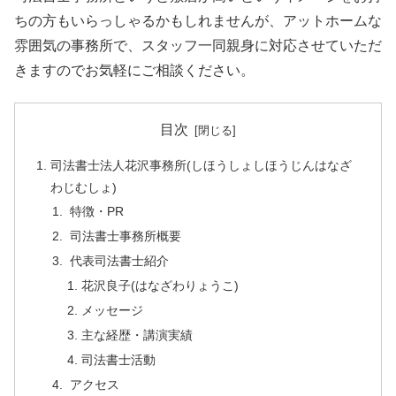
ちの方もいらっしゃるかもしれませんが、アットホームな
雰囲気の事務所で、スタッフ一同親身に対応させていただ
きますのでお気軽にご相談ください。
目次
司法書士法人花沢事務所(しほうしょしほうじんはなざ
わじむしょ)
特徴・PR
司法書士事務所概要
代表司法書士紹介
花沢良子(はなざわりょうこ)
メッセージ
主な経歴・講演実績
司法書士活動
アクセス