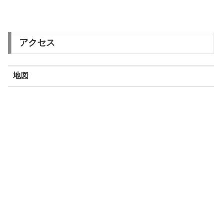
アクセス
地図