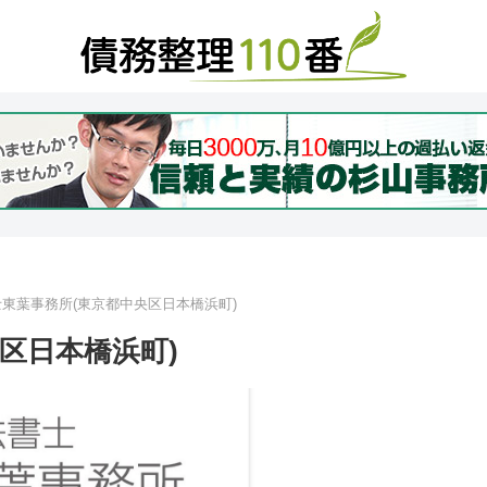
東葉事務所(東京都中央区日本橋浜町)
区日本橋浜町)