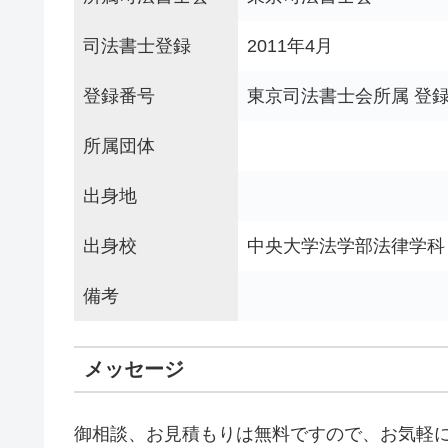
司法書士登録
2011年4月
登録番号
東京司法書士会所属 登録
所属団体
出身地
出身校
中央大学法学部法律学科
備考
メッセージ
御相談、お見積もりは無料ですので、お気軽