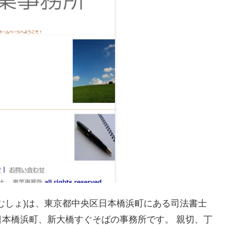
むしょ)は、東京都中央区日本橋浜町にある司法書士
本橋浜町、新大橋すぐそばの事務所です。 親切、丁