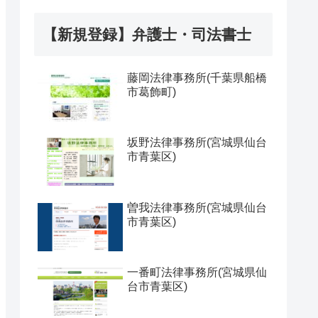
【新規登録】弁護士・司法書士
藤岡法律事務所(千葉県船橋
市葛飾町)
坂野法律事務所(宮城県仙台
市青葉区)
曽我法律事務所(宮城県仙台
市青葉区)
一番町法律事務所(宮城県仙
台市青葉区)