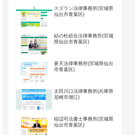
スズラン法律事務所(宮城県
仙台市青葉区)
結の杜総合法律事務所(宮城
県仙台市青葉区)
蒼天法律事務所(宮城県仙台
市青葉区)
太田川口法律事務所(兵庫県
尼崎市潮江)
稲辺司法書士事務所(宮城県
仙台市青葉区)