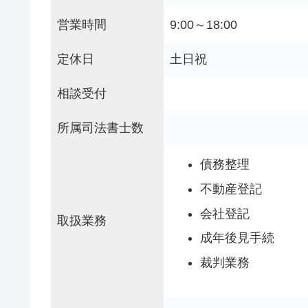
営業時間
9:00～18:00
定休日
土日祝
相談受付
所属司法書士数
債務整理
不動産登記
会社登記
取扱業務
成年後見手続
裁判業務