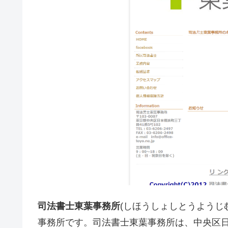
司法書士東葉事務所
(しほうしょしとうようじ
事務所です。司法書士東葉事務所は、中央区日