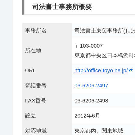
司法書士事務所概要
事務所名
司法書士東葉事務所(し
〒103-0007
所在地
東京都中央区日本橋浜町3丁
URL
http://office-toyo.ne.jp/
電話番号
03-6206-2497
FAX番号
03-6206-2498
設立
2012年6月
対応地域
東京都内、関東地域