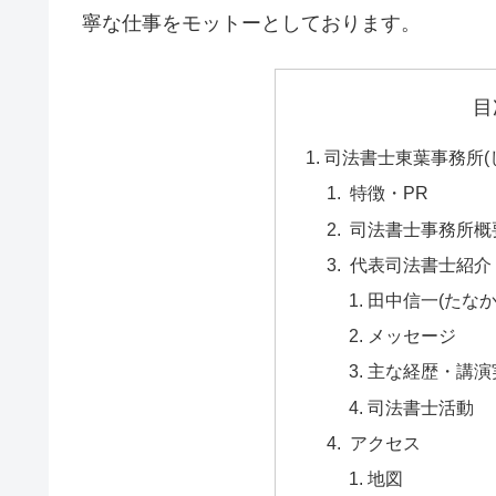
寧な仕事をモットーとしております。
目
司法書士東葉事務所(
特徴・PR
司法書士事務所概
代表司法書士紹介
田中信一(たなか
メッセージ
主な経歴・講演
司法書士活動
アクセス
地図