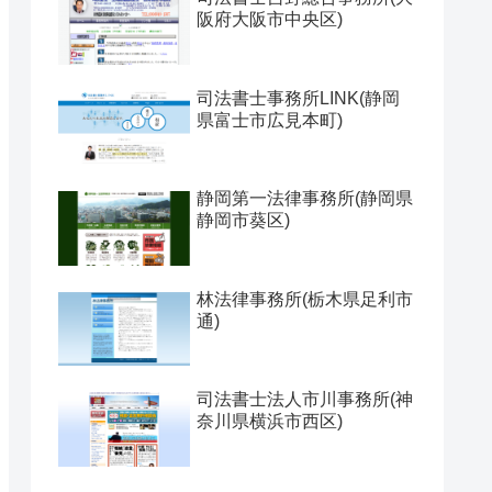
阪府大阪市中央区)
司法書士事務所LINK(静岡
県富士市広見本町)
静岡第一法律事務所(静岡県
静岡市葵区)
林法律事務所(栃木県足利市
通)
司法書士法人市川事務所(神
奈川県横浜市西区)