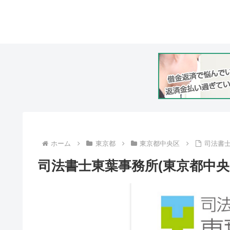
ホーム
東京都
東京都中央区
司法書士
司法書士東葉事務所(東京都中央