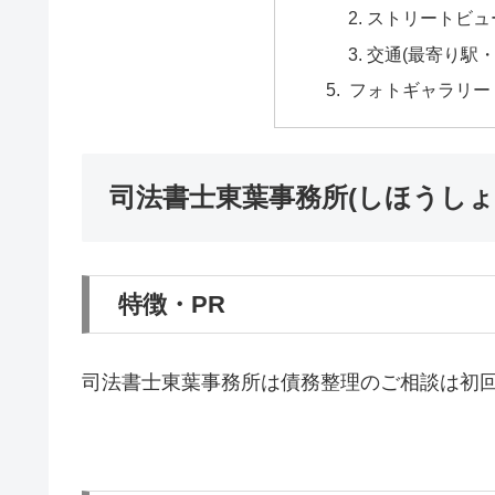
ストリートビュ
交通(最寄り駅
フォトギャラリー
司法書士東葉事務所(しほうし
特徴・PR
司法書士東葉事務所は債務整理のご相談は初