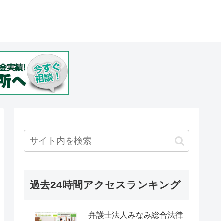
過去24時間アクセスランキング
弁護士法人みなみ総合法律