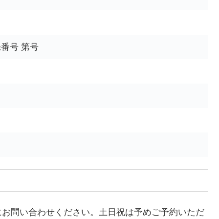
番号 第号
にお問い合わせください。土日祝は予めご予約いただ