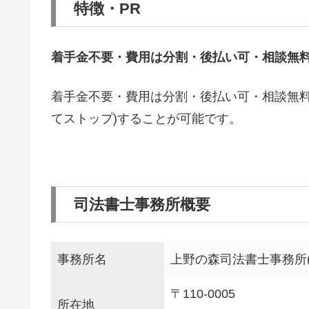
特徴・PR
着手金不要・費用は分割・後払い可・相談無
着手金不要・費用は分割・後払い可・相談無料
てストップ)することが可能です。
司法書士事務所概要
事務所名
上野の森司法書士事務所
〒110-0005
所在地