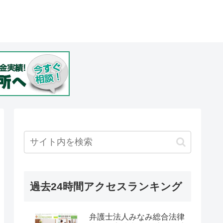
過去24時間アクセスランキング
弁護士法人みなみ総合法律