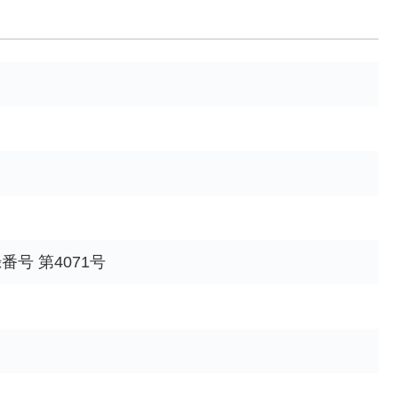
号 第4071号