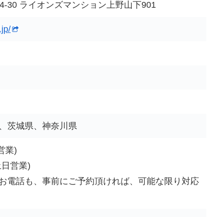
-30 ライオンズマンション上野山下901
jp/
、茨城県、神奈川県
営業)
(土日営業)
お電話も、事前にご予約頂ければ、可能な限り対応