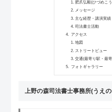
肥爪弘毅(ひづめこう
メッセージ
主な経歴・講演実績
司法書士活動
アクセス
地図
ストリートビュー
交通(最寄り駅・最寄
フォトギャラリー
上野の森司法書士事務所(うえ