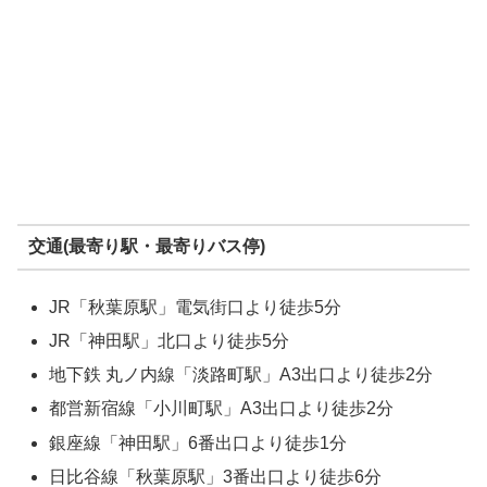
交通(最寄り駅・最寄りバス停)
JR「秋葉原駅」電気街口より徒歩5分
JR「神田駅」北口より徒歩5分
地下鉄 丸ノ内線「淡路町駅」A3出口より徒歩2分
都営新宿線「小川町駅」A3出口より徒歩2分
銀座線「神田駅」6番出口より徒歩1分
日比谷線「秋葉原駅」3番出口より徒歩6分