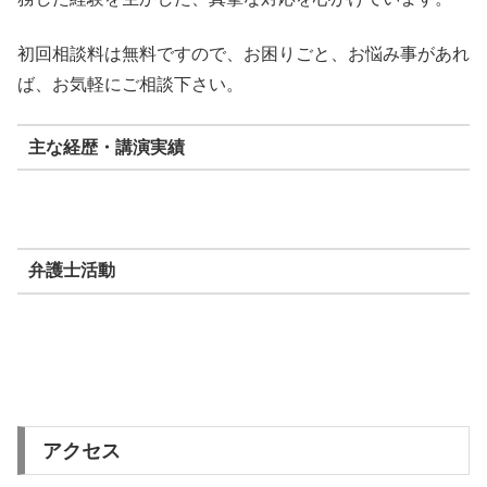
初回相談料は無料ですので、お困りごと、お悩み事があれ
ば、お気軽にご相談下さい。
主な経歴・講演実績
弁護士活動
アクセス