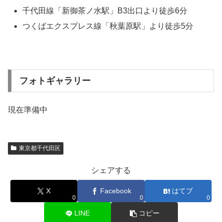
千代田線「新御茶ノ水駅」B3出口より徒歩6分
つくばエクスプレス線「秋葉原駅」より徒歩5分
フォトギャラリー
現在準備中
東京都千代田区
シェアする
X
Facebook
はてブ
0
0
0
LINE
コピー