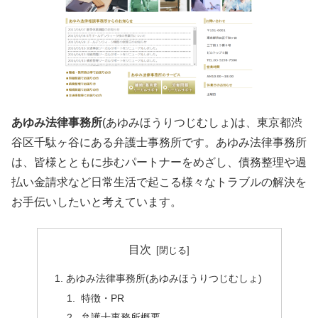
あゆみ法律事務所
(あゆみほうりつじむしょ)は、東京都渋
谷区千駄ヶ谷にある弁護士事務所です。あゆみ法律事務所
は、皆様とともに歩むパートナーをめざし、債務整理や過
払い金請求など日常生活で起こる様々なトラブルの解決を
お手伝いしたいと考えています。
目次
あゆみ法律事務所(あゆみほうりつじむしょ)
特徴・PR
弁護士事務所概要